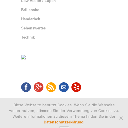
Low Vision / Lupen
Brillenabo
Handarbeit
Sehenswertes
Technik
Diese Webseite benutzt Cookies. Wenn Sie die Webseite
weiter nutzen, stimmen Sie der Verwendung von Cookies zu.
Weitere Informationen zu diesem Thema finden Sie in der
Datenschutzerklärung
.