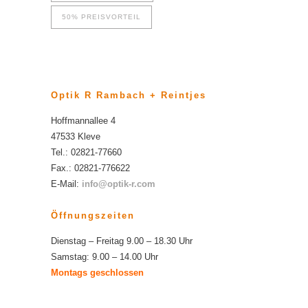
50% PREISVORTEIL
Optik R Rambach + Reintjes
Hoffmannallee 4
47533 Kleve
Tel.: 02821-77660
Fax.: 02821-776622
E-Mail:
info@optik-r.com
Öffnungszeiten
Dienstag – Freitag 9.00 – 18.30 Uhr
Samstag: 9.00 – 14.00 Uhr
Montags geschlossen