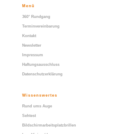
Menü
360° Rundgang
Terminvereinbarung
Kontakt
Newsletter
Impressum
Haftungsausschluss
Datenschutzerklärung
Wissenswertes
Rund ums Auge
Sehtest
Bildschirmarbeitsplatzbrillen