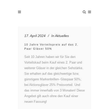
17. April 2024
In
Aktuelles
10 Jahre Vorteilspreis auf das 2.
Paar Gläser 50%
Seit 10 Jahren haben wir für Sie den
Vorteilskauf beim Kauf eines 2. Paar und
weiterer Gläser in der gleichen Sehstärke.
Sie erhalten auf das gleichwertige bzw.
günstigere Markenbrillen- Glaspaar 50%,
bei Aktionsgläser 25% Preisvorteil. Und
das immer innerhalb von 3 Monaten! Diese
Angebot gilt auch ohne den Kauf einer
neuen Fassung!