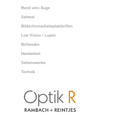
Rund ums Auge
Sehtest
Bildschirmarbeitsplatzbrillen
Low Vision / Lupen
Brillenabo
Handarbeit
Sehenswertes
Technik