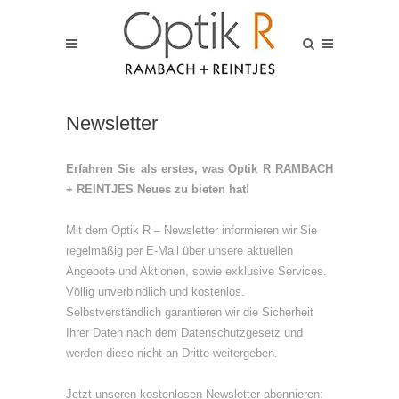
Newsletter
Erfahren Sie als erstes, was Optik R RAMBACH
+ REINTJES Neues zu bieten hat!
Mit dem Optik R – Newsletter informieren wir Sie
regelmäßig per E-Mail über unsere aktuellen
Angebote und Aktionen, sowie exklusive Services.
Völlig unverbindlich und kostenlos.
Selbstverständlich garantieren wir die Sicherheit
Ihrer Daten nach dem Datenschutzgesetz und
werden diese nicht an Dritte weitergeben.
Jetzt unseren kostenlosen Newsletter abonnieren: