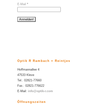
E-Mail
*
Optik R Rambach + Reintjes
Hoffmannallee 4
47533 Kleve
Tel.: 02821-77660
Fax.: 02821-776622
E-Mail:
info@optik-r.com
Öffnungszeiten