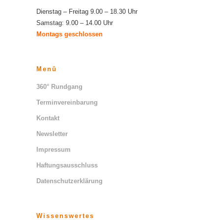
Dienstag – Freitag 9.00 – 18.30 Uhr
Samstag: 9.00 – 14.00 Uhr
Montags geschlossen
Menü
360° Rundgang
Terminvereinbarung
Kontakt
Newsletter
Impressum
Haftungsausschluss
Datenschutzerklärung
Wissenswertes