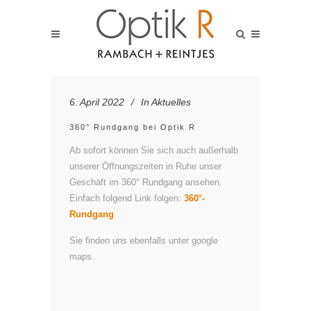
6. April 2022
In
Aktuelles
360° Rundgang bei Optik R
Ab sofort können Sie sich auch außerhalb
unserer Öffnungszeiten in Ruhe unser
Geschäft im 360° Rundgang ansehen.
Einfach folgend Link folgen:
360°-
Rundgang
Sie finden uns ebenfalls unter google
maps.