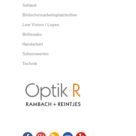
Sehtest
Bildschirmarbeitsplatzbrillen
Low Vision / Lupen
Brillenabo
Handarbeit
Sehenswertes
Technik