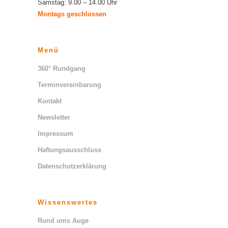
Samstag: 9.00 – 14.00 Uhr
Montags geschlossen
Menü
360° Rundgang
Terminvereinbarung
Kontakt
Newsletter
Impressum
Haftungsausschluss
Datenschutzerklärung
Wissenswertes
Rund ums Auge