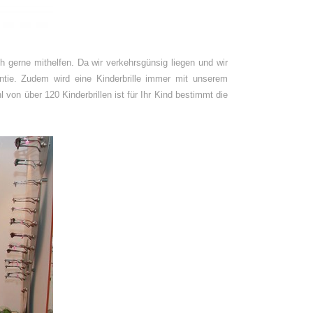
ch gerne mithelfen. Da wir verkehrsgünsig liegen und wir
antie. Zudem wird eine Kinderbrille immer mit unserem
 von über 120 Kinderbrillen ist für Ihr Kind bestimmt die