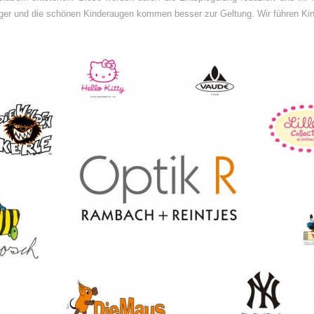
liger und die schönen Kinderaugen kommen besser zur Geltung. Wir führen Kind