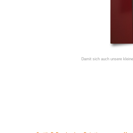
Damit sich auch unsere klein