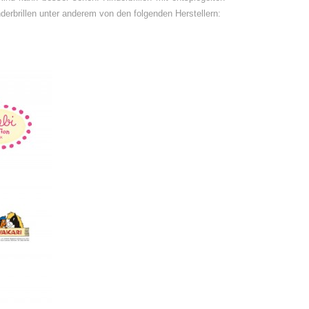
erbrillen unter anderem von den folgenden Herstellern: