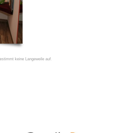
estimmt keine Langeweile auf.