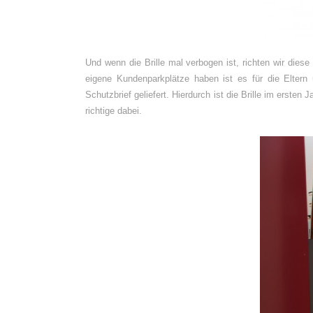
Und wenn die Brille mal verbogen ist, richten wir diese
eigene Kundenparkplätze haben ist es für die Eltern 
Schutzbrief geliefert. Hierdurch ist die Brille im erste
richtige dabei.