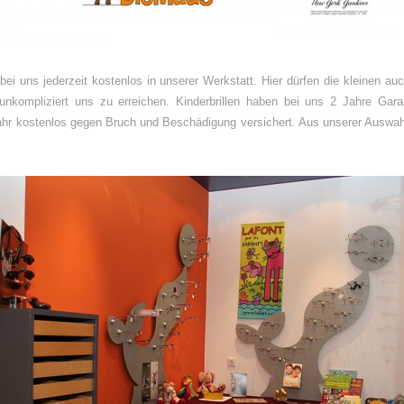
 bei uns jederzeit kostenlos in unserer Werkstatt. Hier dürfen die kleinen au
unkompliziert uns zu erreichen. Kinderbrillen haben bei uns 2 Jahre Gar
n Jahr kostenlos gegen Bruch und Beschädigung versichert. Aus unserer Auswahl