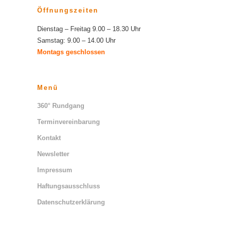
Öffnungszeiten
Dienstag – Freitag 9.00 – 18.30 Uhr
Samstag: 9.00 – 14.00 Uhr
Montags geschlossen
Menü
360° Rundgang
Terminvereinbarung
Kontakt
Newsletter
Impressum
Haftungsausschluss
Datenschutzerklärung