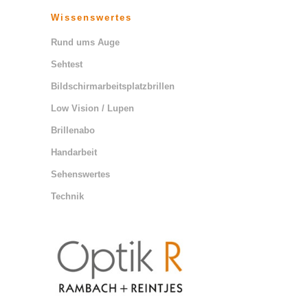
Wissenswertes
Rund ums Auge
Sehtest
Bildschirmarbeitsplatzbrillen
Low Vision / Lupen
Brillenabo
Handarbeit
Sehenswertes
Technik