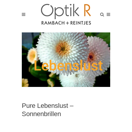
Pure Lebenslust –
Sonnenbrillen