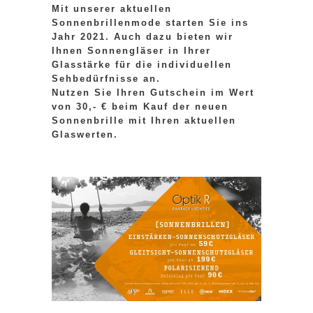
Mit unserer aktuellen
Sonnenbrillenmode starten Sie ins
Jahr 2021. Auch dazu bieten wir
Ihnen Sonnengläser in Ihrer
Glasstärke für die individuellen
Sehbedürfnisse an.
Nutzen Sie Ihren Gutschein im Wert
von 30,- € beim Kauf der neuen
Sonnenbrille mit Ihren aktuellen
Glaswerten.