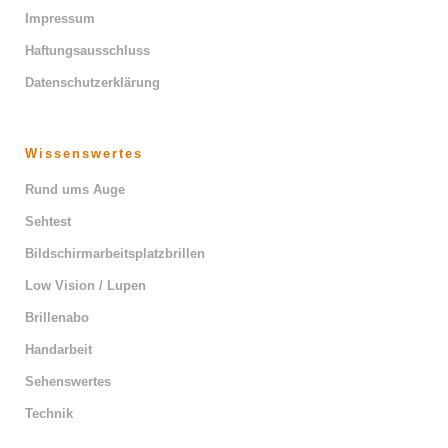
Impressum
Haftungsausschluss
Datenschutzerklärung
Wissenswertes
Rund ums Auge
Sehtest
Bildschirmarbeitsplatzbrillen
Low Vision / Lupen
Brillenabo
Handarbeit
Sehenswertes
Technik