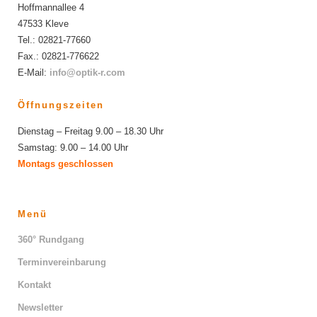
Hoffmannallee 4
47533 Kleve
Tel.: 02821-77660
Fax.: 02821-776622
E-Mail:
info@optik-r.com
Öffnungszeiten
Dienstag – Freitag 9.00 – 18.30 Uhr
Samstag: 9.00 – 14.00 Uhr
Montags geschlossen
Menü
360° Rundgang
Terminvereinbarung
Kontakt
Newsletter