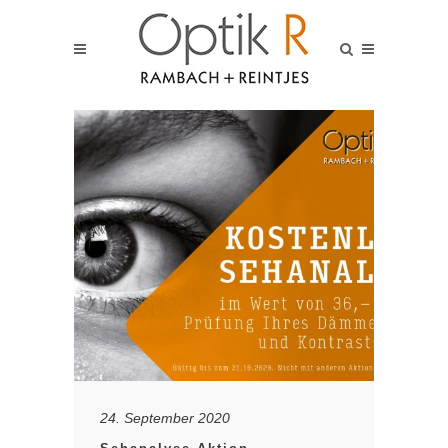
24. September 2020