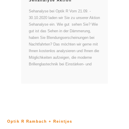
Sehanalyse Aktion
Sehanalyse bei Optik R Vom 21.09. -
30.10.2020 laden wir Sie zu unserer Aktion
Sehanalyse ein. Wie gut sehen Sie? Wie
gut ist das Sehen in der Dämmerung,
haben Sie Blendungserscheinungen bei
Nachtfahrten? Das möchten wir gerne mit
Ihnen kostenlos analysieren und Ihnen die
Möglichkeiten aufzeigen, die moderne
Brillenglastechnik bei Einstärken- und
Optik R Rambach + Reintjes