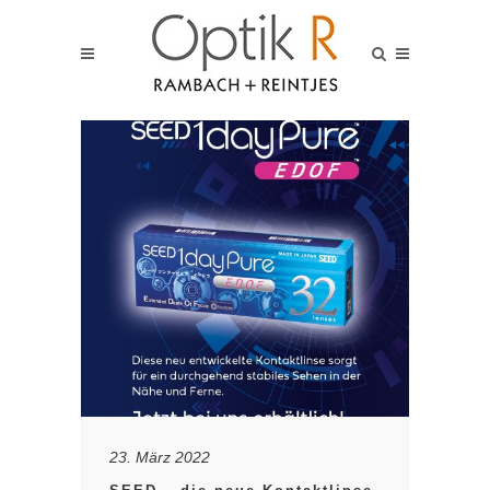
23. März 2022