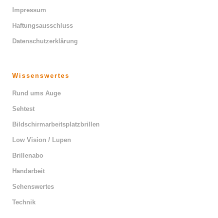
Impressum
Haftungsausschluss
Datenschutzerklärung
Wissenswertes
Rund ums Auge
Sehtest
Bildschirmarbeitsplatzbrillen
Low Vision / Lupen
Brillenabo
Handarbeit
Sehenswertes
Technik