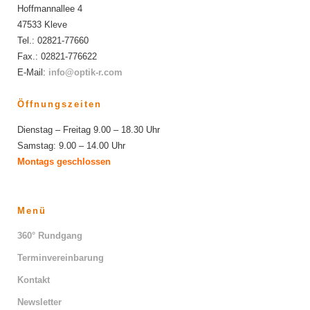
Hoffmannallee 4
47533 Kleve
Tel.: 02821-77660
Fax.: 02821-776622
E-Mail:
info@optik-r.com
Öffnungszeiten
Dienstag – Freitag 9.00 – 18.30 Uhr
Samstag: 9.00 – 14.00 Uhr
Montags geschlossen
Menü
360° Rundgang
Terminvereinbarung
Kontakt
Newsletter