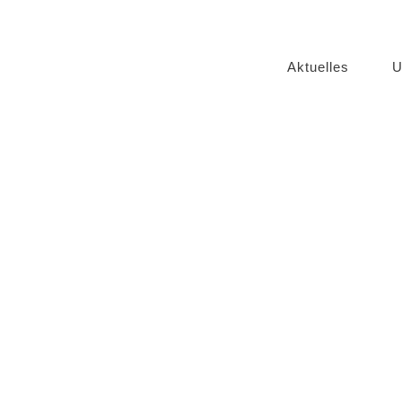
Aktuelles
U