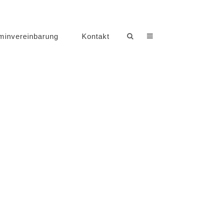
minvereinbarung
Kontakt