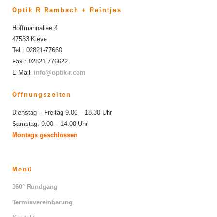
Optik R Rambach + Reintjes
Hoffmannallee 4
47533 Kleve
Tel.: 02821-77660
Fax.: 02821-776622
E-Mail:
info@optik-r.com
Öffnungszeiten
Dienstag – Freitag 9.00 – 18.30 Uhr
Samstag: 9.00 – 14.00 Uhr
Montags geschlossen
Menü
360° Rundgang
Terminvereinbarung