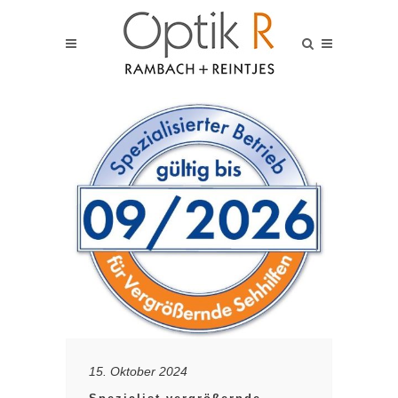
15. Oktober 2024