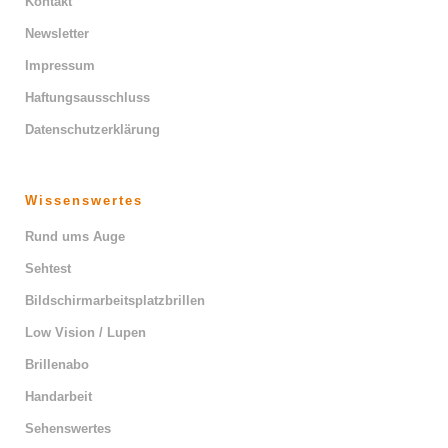
Kontakt
Newsletter
Impressum
Haftungsausschluss
Datenschutzerklärung
Wissenswertes
Rund ums Auge
Sehtest
Bildschirmarbeitsplatzbrillen
Low Vision / Lupen
Brillenabo
Handarbeit
Sehenswertes