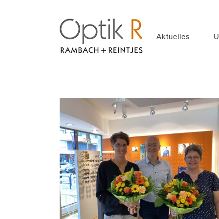
Aktuelles
U