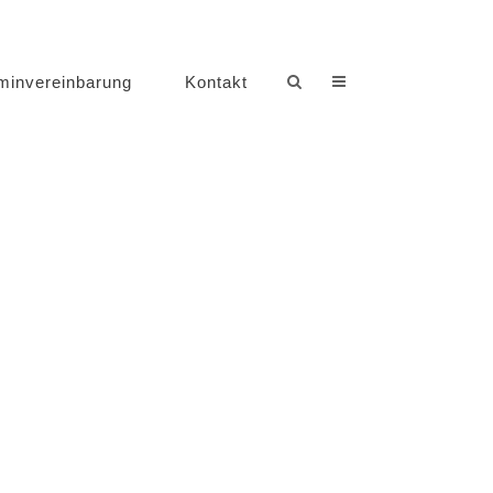
minvereinbarung
Kontakt