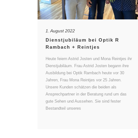
1. August 2022
Dienstjubiläum bei Optik R
Rambach + Reintjes
Heute feiern Astrid Josten und Mona Reintjes ihr
Dienstjubiläum. Frau Astrid Josten begann ihre
Ausbildung bei Optik Rambach heute vor 30
Jahren, Frau Mona Reintjes vor 25 Jahren.
Unsere Kunden schätzen die beiden als
Ansprechpartner in der Beratung rund um das
gute Sehen und Aussehen. Sie sind fester
Bestandteil unseres