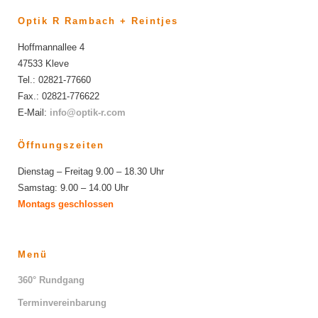
Optik R Rambach + Reintjes
Hoffmannallee 4
47533 Kleve
Tel.: 02821-77660
Fax.: 02821-776622
E-Mail:
info@optik-r.com
Öffnungszeiten
Dienstag – Freitag 9.00 – 18.30 Uhr
Samstag: 9.00 – 14.00 Uhr
Montags geschlossen
Menü
360° Rundgang
Terminvereinbarung