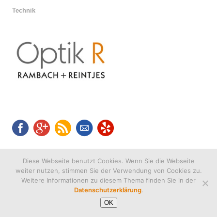
Technik
Diese Webseite benutzt Cookies. Wenn Sie die Webseite
weiter nutzen, stimmen Sie der Verwendung von Cookies zu.
Weitere Informationen zu diesem Thema finden Sie in der
Datenschutzerklärung
.
OK
(c) 2019
Optik R Rambach + Reintjes