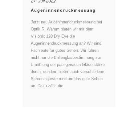
27. Juli 2022
Augeninnendruckmessung
Jetzt neu Augeninnendruckmessung bei
Optik R. Warum bieten wir mit dem
Visionix 120 Dry Eye die
Augeninnendruckmessung an? Wir sind
Fachleute für gutes Sehen. Wir führen
nicht nur die Brillenglasbestimmung zur
Ermittlung der passgenauen Gläserstärke
durch, sondern bieten auch verschiedene
Screeningteste rund um das gute Sehen
an. Dazu zählt die