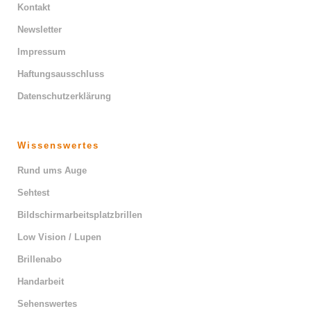
Kontakt
Newsletter
Impressum
Haftungsausschluss
Datenschutzerklärung
Wissenswertes
Rund ums Auge
Sehtest
Bildschirmarbeitsplatzbrillen
Low Vision / Lupen
Brillenabo
Handarbeit
Sehenswertes