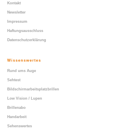
Kontakt
Newsletter
Impressum
Haftungsausschluss
Datenschutzerklärung
Wissenswertes
Rund ums Auge
Sehtest
Bildschirmarbeitsplatzbrillen
Low Vision / Lupen
Brillenabo
Handarbeit
Sehenswertes