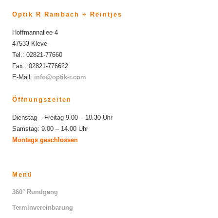
Optik R Rambach + Reintjes
Hoffmannallee 4
47533 Kleve
Tel.: 02821-77660
Fax.: 02821-776622
E-Mail:
info@optik-r.com
Öffnungszeiten
Dienstag – Freitag 9.00 – 18.30 Uhr
Samstag: 9.00 – 14.00 Uhr
Montags geschlossen
Menü
360° Rundgang
Terminvereinbarung