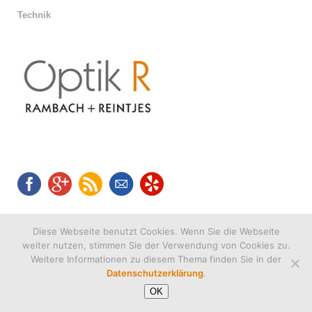
Technik
Diese Webseite benutzt Cookies. Wenn Sie die Webseite
weiter nutzen, stimmen Sie der Verwendung von Cookies zu.
Weitere Informationen zu diesem Thema finden Sie in der
Datenschutzerklärung
.
OK
(c) 2019
Optik R Rambach + Reintjes