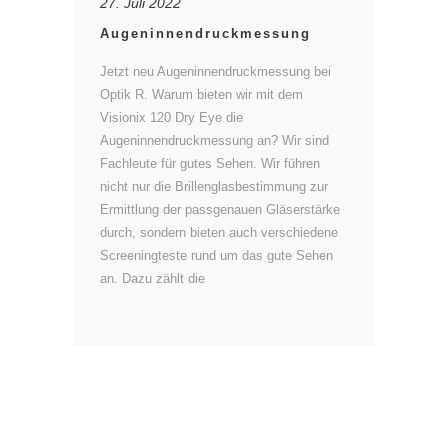
27. Juli 2022
Augeninnendruckmessung
Jetzt neu Augeninnendruckmessung bei
Optik R. Warum bieten wir mit dem
Visionix 120 Dry Eye die
Augeninnendruckmessung an? Wir sind
Fachleute für gutes Sehen. Wir führen
nicht nur die Brillenglasbestimmung zur
Ermittlung der passgenauen Gläserstärke
durch, sondern bieten auch verschiedene
Screeningteste rund um das gute Sehen
an. Dazu zählt die