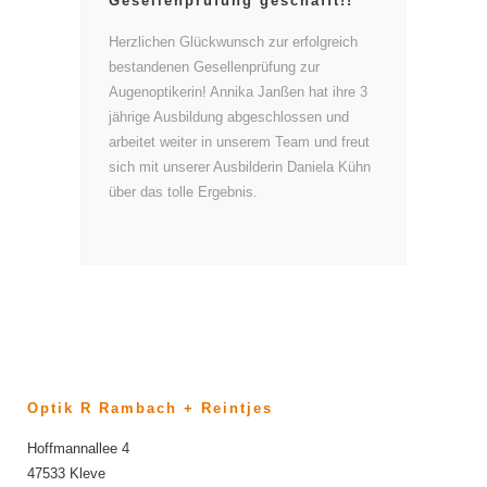
Gesellenprüfung geschafft!!
Herzlichen Glückwunsch zur erfolgreich
bestandenen Gesellenprüfung zur
Augenoptikerin! Annika Janßen hat ihre 3
jährige Ausbildung abgeschlossen und
arbeitet weiter in unserem Team und freut
sich mit unserer Ausbilderin Daniela Kühn
über das tolle Ergebnis.
Optik R Rambach + Reintjes
Hoffmannallee 4
47533 Kleve