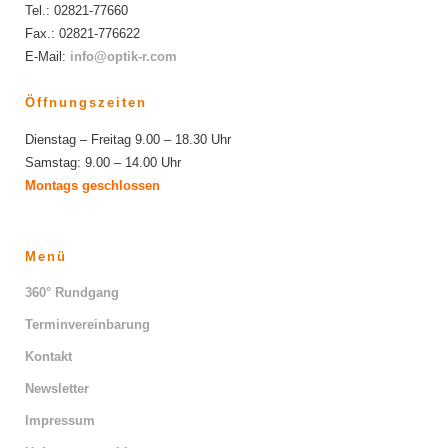
Tel.: 02821-77660
Fax.: 02821-776622
E-Mail:
info@optik-r.com
Öffnungszeiten
Dienstag – Freitag 9.00 – 18.30 Uhr
Samstag: 9.00 – 14.00 Uhr
Montags geschlossen
Menü
360° Rundgang
Terminvereinbarung
Kontakt
Newsletter
Impressum