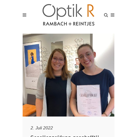
2. Juli 2022