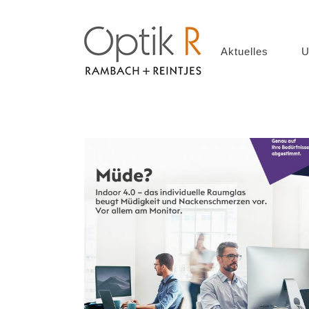
Aktuelles
U