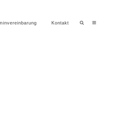
minvereinbarung
Kontakt