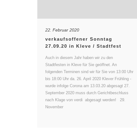
22. Februar 2020
verkaufsoffener Sonntag
27.09.20 in Kleve / Stadtfest
Auch in diesem Jahr haben wir zu den
Stadtfesten in Kleve für Sie geöffnet. An
folgenden Terminen sind wir für Sie von 13:00 Uhr
bis 18:00 Uhr da. 26. April 2020 Klever Frühling -
wurde infolge Corona am 13.03.20 abgesagt 27.
September 2020 muss durch Gerichtbeschluss
nach Klage von verdi abgesagt werden! 29.
November