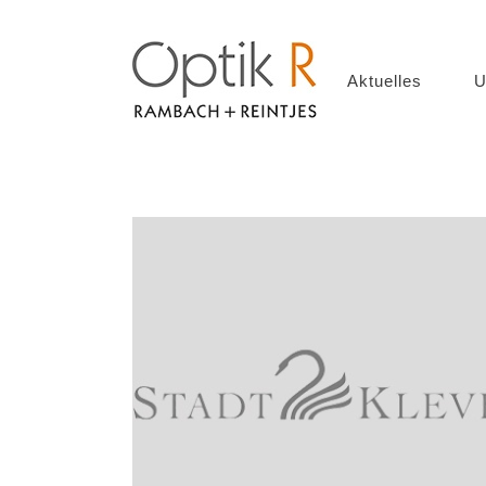
Aktuelles
U