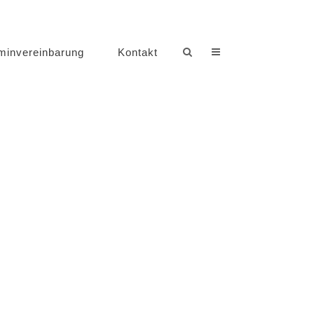
minvereinbarung
Kontakt