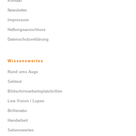
Kontakt
Newsletter
Impressum
Haftungsausschluss
Datenschutzerklärung
Wissenswertes
Rund ums Auge
Sehtest
Bildschirmarbeitsplatzbrillen
Low Vision / Lupen
Brillenabo
Handarbeit
Sehenswertes