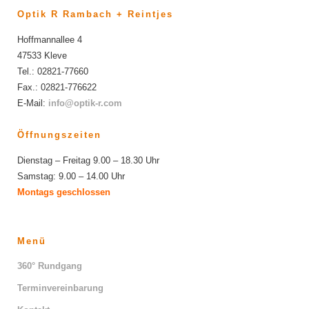
Optik R Rambach + Reintjes
Hoffmannallee 4
47533 Kleve
Tel.: 02821-77660
Fax.: 02821-776622
E-Mail:
info@optik-r.com
Öffnungszeiten
Dienstag – Freitag 9.00 – 18.30 Uhr
Samstag: 9.00 – 14.00 Uhr
Montags geschlossen
Menü
360° Rundgang
Terminvereinbarung