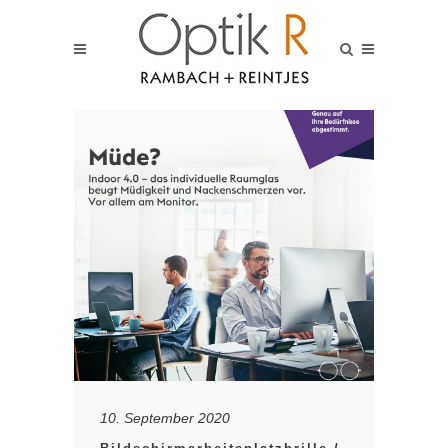
10. September 2020