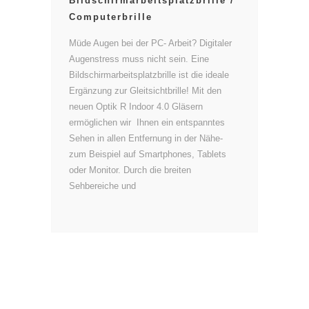
Bildschirmarbeitsplatzbrille /
Computerbrille
Müde Augen bei der PC- Arbeit? Digitaler
Augenstress muss nicht sein. Eine
Bildschirmarbeitsplatzbrille ist die ideale
Ergänzung zur Gleitsichtbrille! Mit den
neuen Optik R Indoor 4.0 Gläsern
ermöglichen wir Ihnen ein entspanntes
Sehen in allen Entfernung in der Nähe-
zum Beispiel auf Smartphones, Tablets
oder Monitor. Durch die breiten
Sehbereiche und