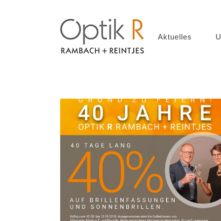
Aktuelles
U