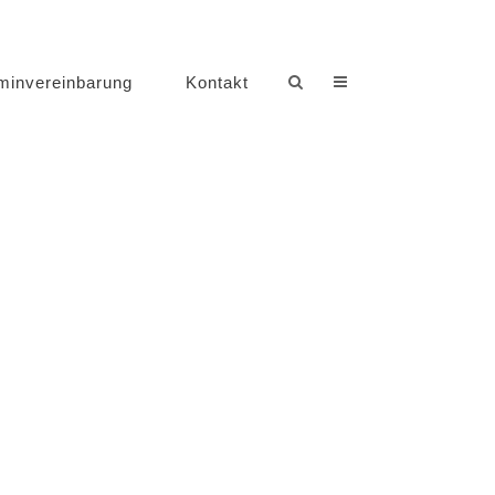
minvereinbarung
Kontakt