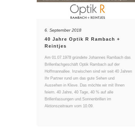
6. September 2018
40 Jahre Optik R Rambach +
Reintjes
Am 01.07.1978 gründete Johannes Rambach das
Brillenfachgeschäft Optik Rambach auf der
Hoffmannallee. Inzwischen sind wir seit 40 Jahren
Ihr Partner rund um das gute Sehen und
Aussehen in Kleve. Das möchte wir mit Ihnen
feiern. 40 Jahre, 40 Tage, 40 % auf alle
Brillenfassungen und Sonnenbrillen im
Aktionszeitraum vom 10.09.