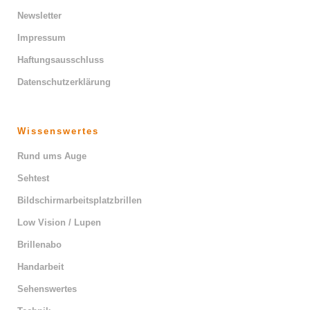
Newsletter
Impressum
Haftungsausschluss
Datenschutzerklärung
Wissenswertes
Rund ums Auge
Sehtest
Bildschirmarbeitsplatzbrillen
Low Vision / Lupen
Brillenabo
Handarbeit
Sehenswertes