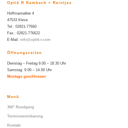
Optik R Rambach + Reintjes
Hoffmannallee 4
47533 Kleve
Tel.: 02821-77660
Fax.: 02821-776622
E-Mail:
info@optik-r.com
Öffnungszeiten
Dienstag – Freitag 9.00 – 18.30 Uhr
Samstag: 9.00 – 14.00 Uhr
Montags geschlossen
Menü
360° Rundgang
Terminvereinbarung
Kontakt