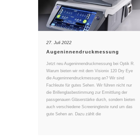
27. Juli 2022
Augeninnendruckmessung
Jetzt neu Augeninnendruckmessung bei Optik R.
Warum bieten wir mit dem Visionix 120 Dry Eye
die Augeninnendruckmessung an? Wir sind
Fachleute für gutes Sehen. Wir führen nicht nur
die Brillenglasbestimmung zur Ermittlung der
passgenauen Gläserstärke durch, sondern bieten
auch verschiedene Screeningteste rund um das
gute Sehen an. Dazu zählt die