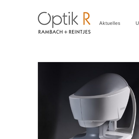
Aktuelles
U