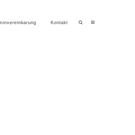
minvereinbarung
Kontakt