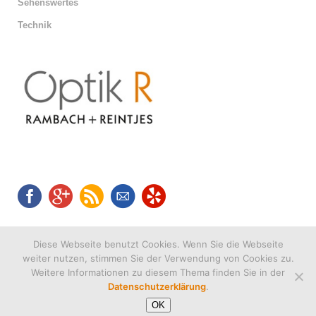
Sehenswertes
Technik
Diese Webseite benutzt Cookies. Wenn Sie die Webseite
weiter nutzen, stimmen Sie der Verwendung von Cookies zu.
Weitere Informationen zu diesem Thema finden Sie in der
Datenschutzerklärung
.
OK
(c) 2019
Optik R Rambach + Reintjes