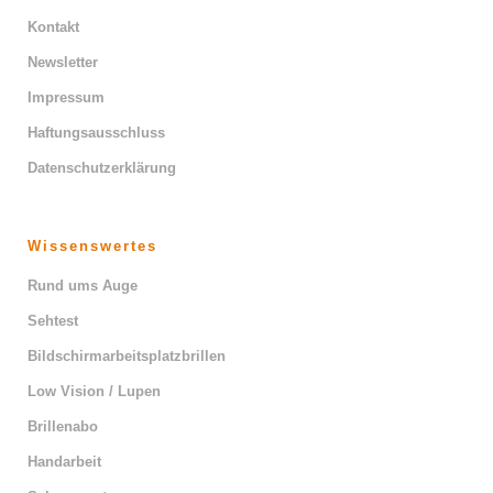
Kontakt
Newsletter
Impressum
Haftungsausschluss
Datenschutzerklärung
Wissenswertes
Rund ums Auge
Sehtest
Bildschirmarbeitsplatzbrillen
Low Vision / Lupen
Brillenabo
Handarbeit