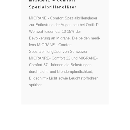
MIGRÄNE – Comfort
Spezialbrillengläser
MIGRÄNE - Comfort Spezialbrillengläser
zur Entlastung der Augen neu bei Optik R.
Weltweit leiden ca. 10-15% der
Bevölkerung an Migräne. Die beiden medi-
lens MIGRÄNE - Comfort
Spezialbrillengläser von Schweizer -
MIGRÄNRE- Comfort 22 und MIGRÄNE-
Comfort 37 - können die Belastungen
durch Licht- und Blendempfindlichkeit,
Bildschirm- Licht sowie Leuchtstoffröhren
spürbar