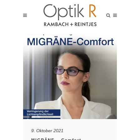
9. Oktober 2021