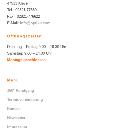
47533 Kleve
Tel.: 02821-77660
Fax.: 02821-776622
E-Mail:
info@optik-r.com
Öffnungszeiten
Dienstag – Freitag 9.00 – 18.30 Uhr
Samstag: 9.00 – 14.00 Uhr
Montags geschlossen
Menü
360° Rundgang
Terminvereinbarung
Kontakt
Newsletter
Impressum