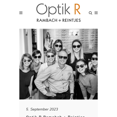
5. September 2023