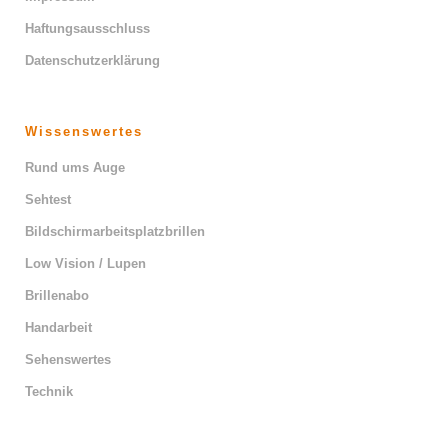
Haftungsausschluss
Datenschutzerklärung
Wissenswertes
Rund ums Auge
Sehtest
Bildschirmarbeitsplatzbrillen
Low Vision / Lupen
Brillenabo
Handarbeit
Sehenswertes
Technik