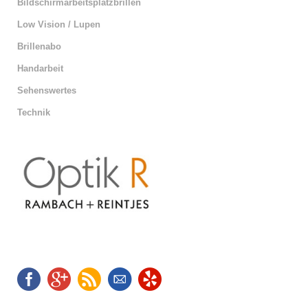
Bildschirmarbeitsplatzbrillen
Low Vision / Lupen
Brillenabo
Handarbeit
Sehenswertes
Technik