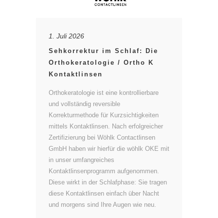
1. Juli 2026
Sehkorrektur im Schlaf: Die
Orthokeratologie / Ortho K
Kontaktlinsen
Orthokeratologie ist eine kontrollierbare
und vollständig reversible
Korrekturmethode für Kurzsichtigkeiten
mittels Kontaktlinsen. Nach erfolgreicher
Zertifizierung bei Wöhlk Contactlinsen
GmbH haben wir hierfür die wöhlk OKE mit
in unser umfangreiches
Kontaktlinsenprogramm aufgenommen.
Diese wirkt in der Schlafphase: Sie tragen
diese Kontaktlinsen einfach über Nacht
und morgens sind Ihre Augen wie neu.