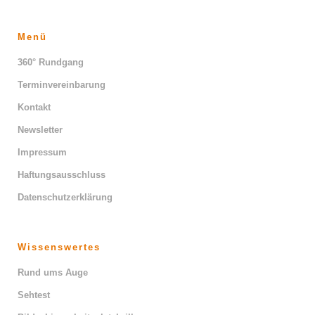
Menü
360° Rundgang
Terminvereinbarung
Kontakt
Newsletter
Impressum
Haftungsausschluss
Datenschutzerklärung
Wissenswertes
Rund ums Auge
Sehtest