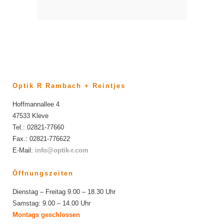
Optik R Rambach + Reintjes
Hoffmannallee 4
47533 Kleve
Tel.: 02821-77660
Fax.: 02821-776622
E-Mail:
info@optik-r.com
Öffnungszeiten
Dienstag – Freitag 9.00 – 18.30 Uhr
Samstag: 9.00 – 14.00 Uhr
Montags geschlossen