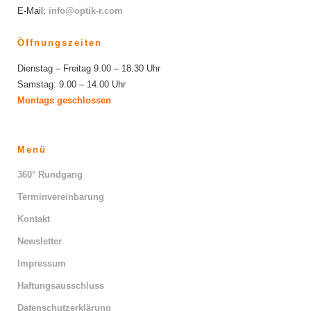
E-Mail:
info@optik-r.com
Öffnungszeiten
Dienstag – Freitag 9.00 – 18.30 Uhr
Samstag: 9.00 – 14.00 Uhr
Montags geschlossen
Menü
360° Rundgang
Terminvereinbarung
Kontakt
Newsletter
Impressum
Haftungsausschluss
Datenschutzerklärung