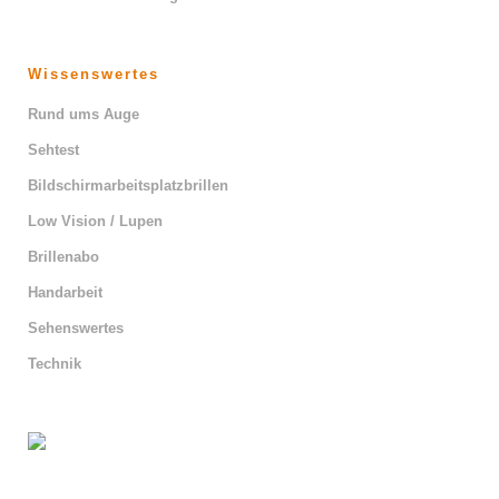
Wissenswertes
Rund ums Auge
Sehtest
Bildschirmarbeitsplatzbrillen
Low Vision / Lupen
Brillenabo
Handarbeit
Sehenswertes
Technik