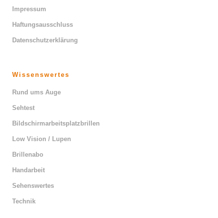
Impressum
Haftungsausschluss
Datenschutzerklärung
Wissenswertes
Rund ums Auge
Sehtest
Bildschirmarbeitsplatzbrillen
Low Vision / Lupen
Brillenabo
Handarbeit
Sehenswertes
Technik