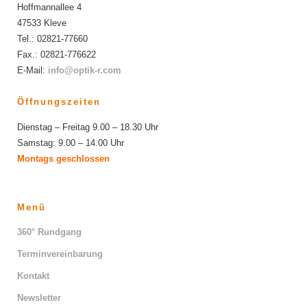
Hoffmannallee 4
47533 Kleve
Tel.: 02821-77660
Fax.: 02821-776622
E-Mail:
info@optik-r.com
Öffnungszeiten
Dienstag – Freitag 9.00 – 18.30 Uhr
Samstag: 9.00 – 14.00 Uhr
Montags geschlossen
Menü
360° Rundgang
Terminvereinbarung
Kontakt
Newsletter