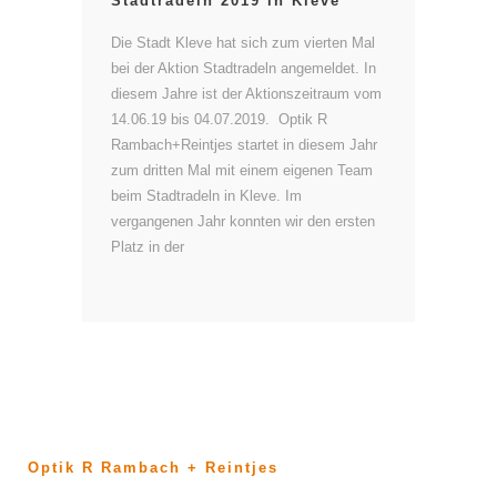
Stadtradeln 2019 in Kleve
Die Stadt Kleve hat sich zum vierten Mal
bei der Aktion Stadtradeln angemeldet. In
diesem Jahre ist der Aktionszeitraum vom
14.06.19 bis 04.07.2019. Optik R
Rambach+Reintjes startet in diesem Jahr
zum dritten Mal mit einem eigenen Team
beim Stadtradeln in Kleve. Im
vergangenen Jahr konnten wir den ersten
Platz in der
Optik R Rambach + Reintjes