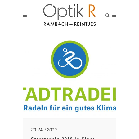
20. Mai 2019