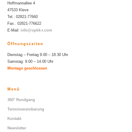
Hoffmannallee 4
47533 Kleve
Tel.: 02821-77660
Fax.: 02821-776622
E-Mail:
info@optik-r.com
Öffnungszeiten
Dienstag – Freitag 9.00 – 18.30 Uhr
Samstag: 9.00 – 14.00 Uhr
Montags geschlossen
Menü
360° Rundgang
Terminvereinbarung
Kontakt
Newsletter