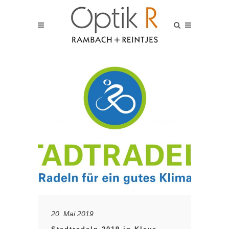
20. Mai 2019