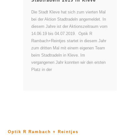
Stadtradeln 2019 in Kleve
Die Stadt Kleve hat sich zum vierten Mal
bei der Aktion Stadtradeln angemeldet. In
diesem Jahre ist der Aktionszeitraum vom
14.06.19 bis 04.07.2019. Optik R
Rambach+Reintjes startet in diesem Jahr
zum dritten Mal mit einem eigenen Team
beim Stadtradeln in Kleve. Im
vergangenen Jahr konnten wir den ersten
Platz in der
Optik R Rambach + Reintjes