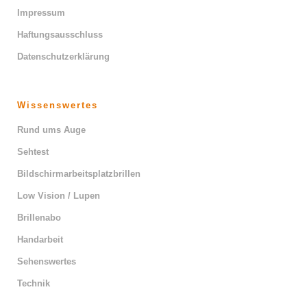
Impressum
Haftungsausschluss
Datenschutzerklärung
Wissenswertes
Rund ums Auge
Sehtest
Bildschirmarbeitsplatzbrillen
Low Vision / Lupen
Brillenabo
Handarbeit
Sehenswertes
Technik