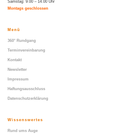
Samstag: 9.00 – 14.00 Uhr
Montags geschlossen
Menü
360° Rundgang
Terminvereinbarung
Kontakt
Newsletter
Impressum
Haftungsausschluss
Datenschutzerklärung
Wissenswertes
Rund ums Auge