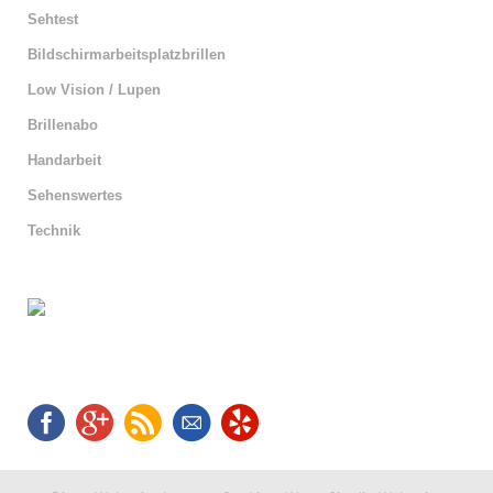
Sehtest
Bildschirmarbeitsplatzbrillen
Low Vision / Lupen
Brillenabo
Handarbeit
Sehenswertes
Technik