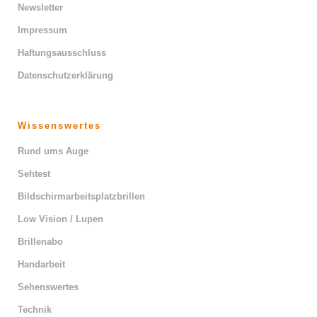
Newsletter
Impressum
Haftungsausschluss
Datenschutzerklärung
Wissenswertes
Rund ums Auge
Sehtest
Bildschirmarbeitsplatzbrillen
Low Vision / Lupen
Brillenabo
Handarbeit
Sehenswertes
Technik