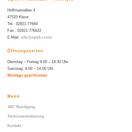
Hoffmannallee 4
47533 Kleve
Tel.: 02821-77660
Fax.: 02821-776622
E-Mail:
info@optik-r.com
Öffnungszeiten
Dienstag – Freitag 9.00 – 18.30 Uhr
Samstag: 9.00 – 14.00 Uhr
Montags geschlossen
Menü
360° Rundgang
Terminvereinbarung
Kontakt