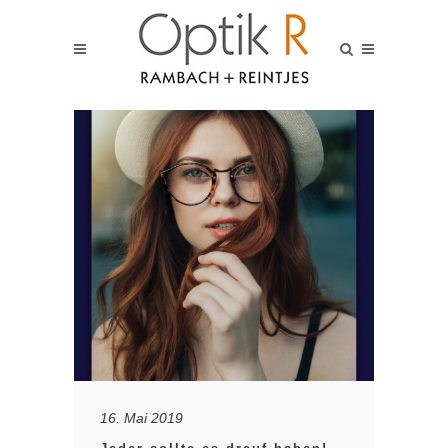
16. Mai 2019