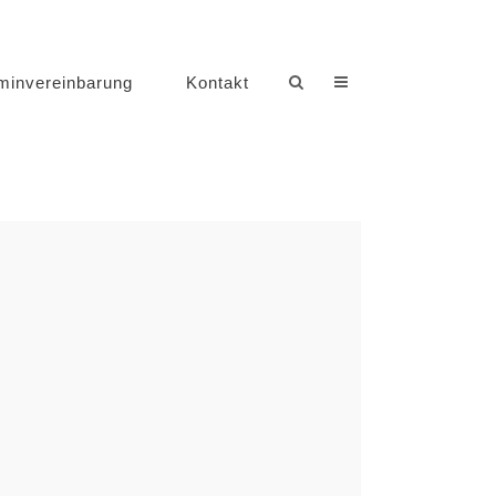
minvereinbarung
Kontakt