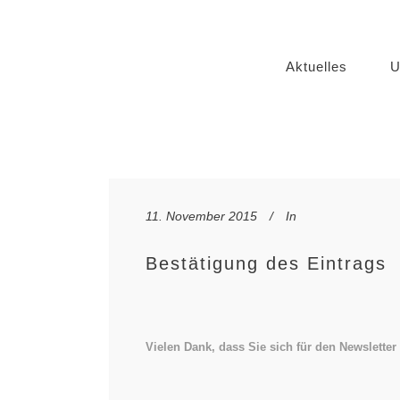
Aktuelles
U
11. November 2015
In
Bestätigung des Eintrags
Vielen Dank, dass Sie sich für den Newslette