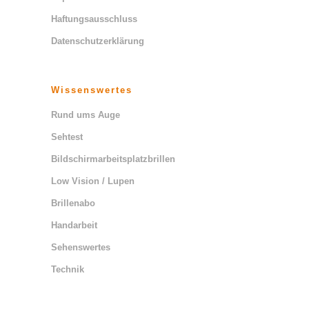
Haftungsausschluss
Datenschutzerklärung
Wissenswertes
Rund ums Auge
Sehtest
Bildschirmarbeitsplatzbrillen
Low Vision / Lupen
Brillenabo
Handarbeit
Sehenswertes
Technik