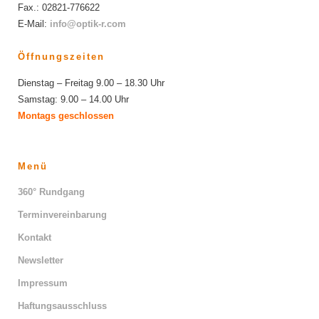
Fax.: 02821-776622
E-Mail:
info@optik-r.com
Öffnungszeiten
Dienstag – Freitag 9.00 – 18.30 Uhr
Samstag: 9.00 – 14.00 Uhr
Montags geschlossen
Menü
360° Rundgang
Terminvereinbarung
Kontakt
Newsletter
Impressum
Haftungsausschluss