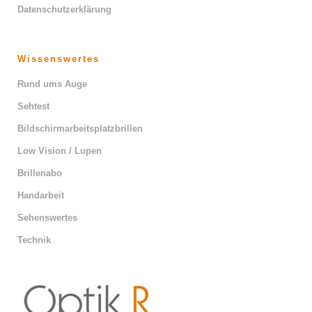
Datenschutzerklärung
Wissenswertes
Rund ums Auge
Sehtest
Bildschirmarbeitsplatzbrillen
Low Vision / Lupen
Brillenabo
Handarbeit
Sehenswertes
Technik