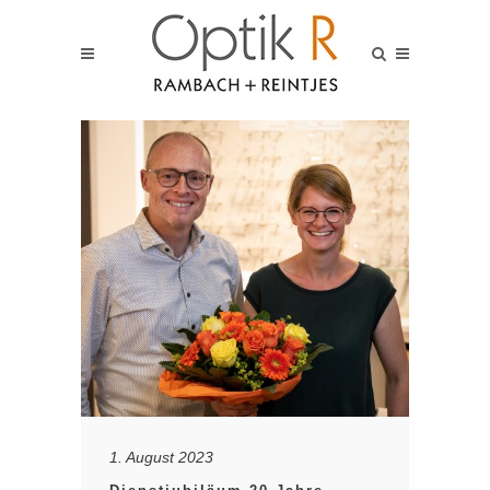
1. August 2023