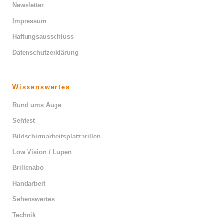
Newsletter
Impressum
Haftungsausschluss
Datenschutzerklärung
Wissenswertes
Rund ums Auge
Sehtest
Bildschirmarbeitsplatzbrillen
Low Vision / Lupen
Brillenabo
Handarbeit
Sehenswertes
Technik