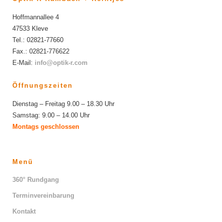
Hoffmannallee 4
47533 Kleve
Tel.: 02821-77660
Fax.: 02821-776622
E-Mail:
info@optik-r.com
Öffnungszeiten
Dienstag – Freitag 9.00 – 18.30 Uhr
Samstag: 9.00 – 14.00 Uhr
Montags geschlossen
Menü
360° Rundgang
Terminvereinbarung
Kontakt