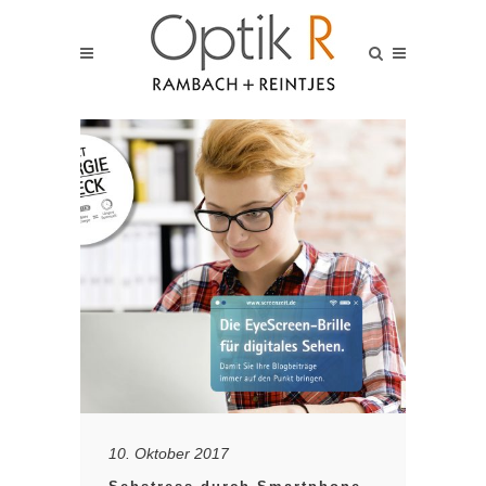
10. Oktober 2017