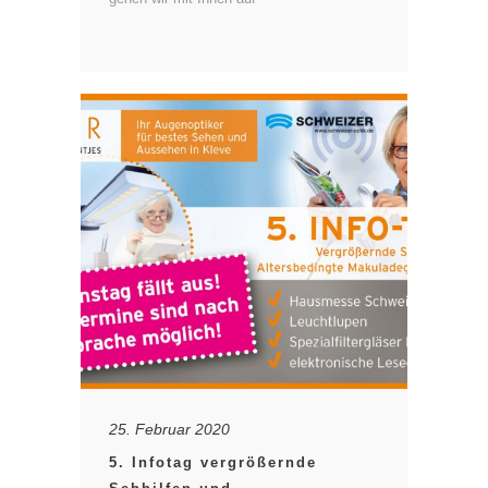
25. Februar 2020
5. Infotag vergrößernde