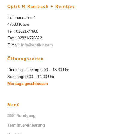
Optik R Rambach + Reintjes
Hoffmannallee 4
47533 Kleve
Tel.: 02821-77660
Fax.: 02821-776622
E-Mail:
info@optik-r.com
Öffnungszeiten
Dienstag – Freitag 9.00 – 18.30 Uhr
Samstag: 9.00 – 14.00 Uhr
Montags geschlossen
Menü
360° Rundgang
Terminvereinbarung