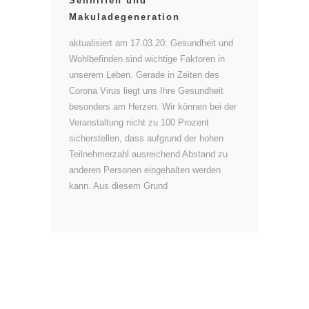
Sehhilfen und
Makuladegeneration
aktualisiert am 17.03.20: Gesundheit und
Wohlbefinden sind wichtige Faktoren in
unserem Leben. Gerade in Zeiten des
Corona Virus liegt uns Ihre Gesundheit
besonders am Herzen. Wir können bei der
Veranstaltung nicht zu 100 Prozent
sicherstellen, dass aufgrund der hohen
Teilnehmerzahl ausreichend Abstand zu
anderen Personen eingehalten werden
kann. Aus diesem Grund