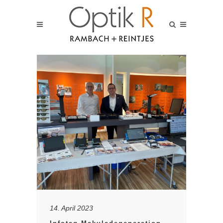
14. April 2023