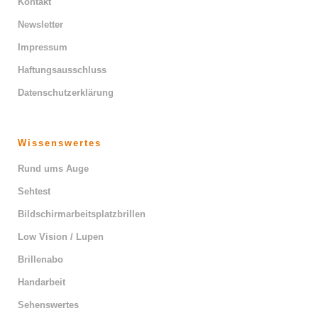
Kontakt
Newsletter
Impressum
Haftungsausschluss
Datenschutzerklärung
Wissenswertes
Rund ums Auge
Sehtest
Bildschirmarbeitsplatzbrillen
Low Vision / Lupen
Brillenabo
Handarbeit
Sehenswertes