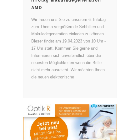
Infotag Makuladegeneration
AMD
Wir freuen uns Sie zu unserem 6. Infotag
zum Thema vergrößernde Sehhilfen und
Makuladegeneration einladen zu können.
Dieser findet am 19.04.2023 von 10 Uhr -
17 Uhr statt. Kommen Sie gerne und
Informieren sich unverbindlich über die
neuesten Möglichkeiten wenn die Brille
nicht mehr ausreicht. Wir möchten Ihnen
die neuen elektronische