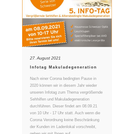
27. August 2021
Infotag Makuladegeneration
Nach einer Corona bedingten Pause in
2020 können wir in diesem Jahr wieder
unseren Infotag zum Thema vergrößernde
Sehhilfen und Makuladegeneration
durchführen. Dieser findet am 08.09.21
von 10 Uhr - 17 Uhr statt. Auch wenn die
Corona Verordnung keine Beschränkung
der Kunden im Ladenlokal vorschreibt,
gehen wir mit Ihnen auf