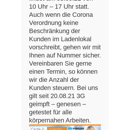
10 Uhr – 17 Uhr statt.
Auch wenn die Corona
Verordnung keine
Beschränkung der
Kunden im Ladenlokal
vorschreibt, gehen wir mit
Ihnen auf Nummer sicher.
Vereinbaren Sie gerne
einen Termin, so können
wir die Anzahl der
Kunden steuern. Bei uns
gilt seit 20.08.21 3G
geimpft – genesen –
getestet für alle
körpernahen Arbeiten.