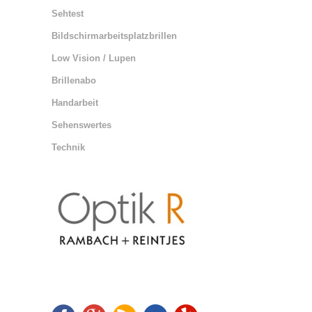
Sehtest
Bildschirmarbeitsplatzbrillen
Low Vision / Lupen
Brillenabo
Handarbeit
Sehenswertes
Technik