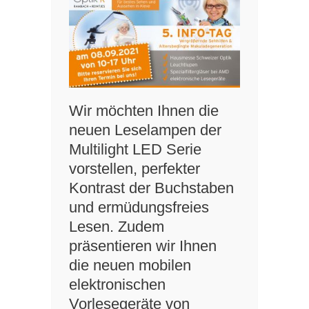
Wir möchten Ihnen die
neuen Leselampen der
Multilight LED Serie
vorstellen, perfekter
Kontrast der Buchstaben
und ermüdungsfreies
Lesen. Zudem
präsentieren wir Ihnen
die neuen mobilen
elektronischen
Vorlesegeräte von