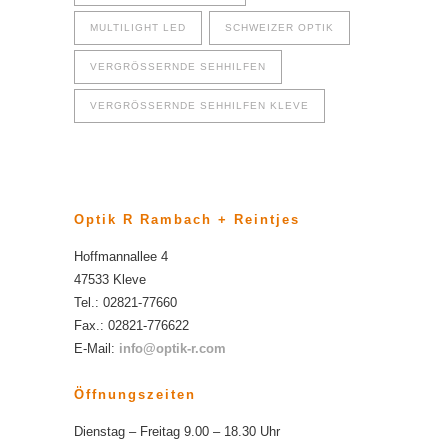
MULTILIGHT LED
SCHWEIZER OPTIK
VERGRÖSSERNDE SEHHILFEN
VERGRÖSSERNDE SEHHILFEN KLEVE
Optik R Rambach + Reintjes
Hoffmannallee 4
47533 Kleve
Tel.: 02821-77660
Fax.: 02821-776622
E-Mail:
info@optik-r.com
Öffnungszeiten
Dienstag – Freitag 9.00 – 18.30 Uhr