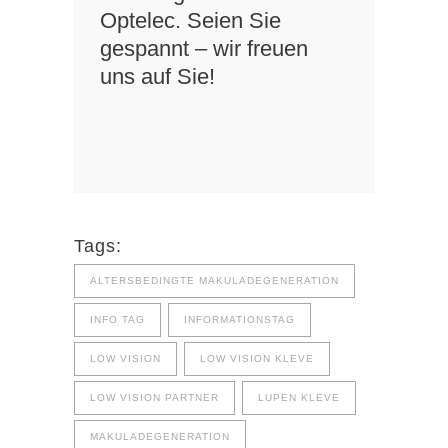
Optelec. Seien Sie
gespannt – wir freuen
uns auf Sie!
Tags:
ALTERSBEDINGTE MAKULADEGENERATION
INFO TAG
INFORMATIONSTAG
LOW VISION
LOW VISION KLEVE
LOW VISION PARTNER
LUPEN KLEVE
MAKULADEGENERATION