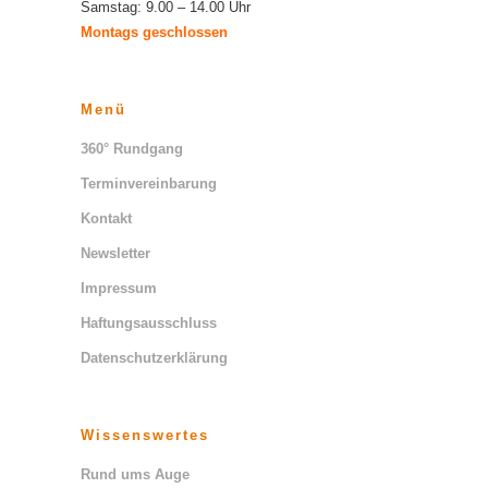
Samstag: 9.00 – 14.00 Uhr
Montags geschlossen
Menü
360° Rundgang
Terminvereinbarung
Kontakt
Newsletter
Impressum
Haftungsausschluss
Datenschutzerklärung
Wissenswertes
Rund ums Auge