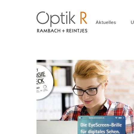
Aktuelles
U