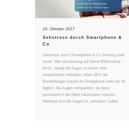
10. Oktober 2017
Sehstress durch Smartphone &
Co
Sehstress durch Smartphone & Co Stressig statt
smart. Wer stundenlang auf kleine Bildschirme
blickt, zwingt die Augen zu einem eher
unnatürlichen Verhalten. Allein 36% der
Bundesbürger nutzen ihr Smartphone mehr als 4h
täglich. Die Augen verspannen, da diese
permanent in die Nähe fokussieren müssen.
Während sich die Augen im „normalen“ Leben