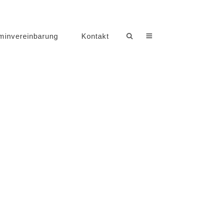
minvereinbarung
Kontakt