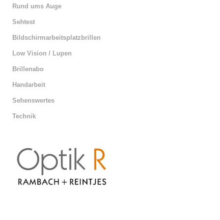
Rund ums Auge
Sehtest
Bildschirmarbeitsplatzbrillen
Low Vision / Lupen
Brillenabo
Handarbeit
Sehenswertes
Technik