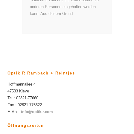
anderen Personen eingehalten werden
kann. Aus diesem Grund
Optik R Rambach + Reintjes
Hoffmannallee 4
47533 Kleve
Tel.: 02821-77660
Fax.: 02821-776622
E-Mail:
info@optik-r.com
Öffnungszeiten