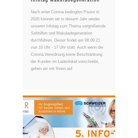
Infotag Makuladegeneration
Nach einer Corona bedingten Pause in
2020 können wir in diesem Jahr wieder
unseren Infotag zum Thema vergrößernde
Sehhilfen und Makuladegeneration
durchführen. Dieser findet am 08.09.21
von 10 Uhr - 17 Uhr statt. Auch wenn die
Corona Verordnung keine Beschränkung
der Kunden im Ladenlokal vorschreibt,
gehen wir mit Ihnen auf