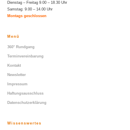
Dienstag – Freitag 9.00 – 18.30 Uhr
Samstag: 9.00 – 14.00 Uhr
Montags geschlossen
Menü
360° Rundgang
Terminvereinbarung
Kontakt
Newsletter
Impressum
Haftungsausschluss
Datenschutzerklärung
Wissenswertes