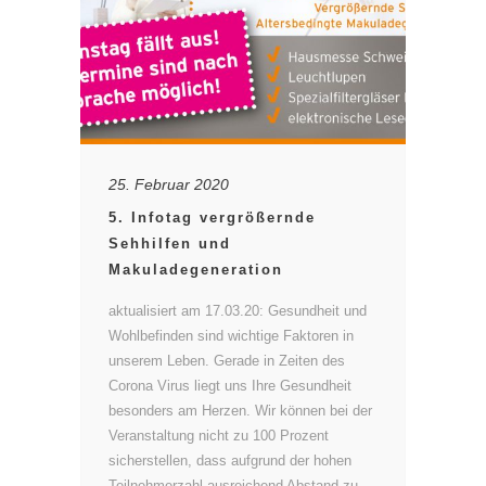
25. Februar 2020
5. Infotag vergrößernde
Sehhilfen und
Makuladegeneration
aktualisiert am 17.03.20: Gesundheit und
Wohlbefinden sind wichtige Faktoren in
unserem Leben. Gerade in Zeiten des
Corona Virus liegt uns Ihre Gesundheit
besonders am Herzen. Wir können bei der
Veranstaltung nicht zu 100 Prozent
sicherstellen, dass aufgrund der hohen
Teilnehmerzahl ausreichend Abstand zu