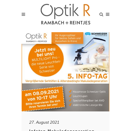
27. August 2021