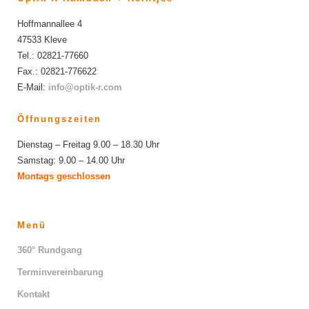
Hoffmannallee 4
47533 Kleve
Tel.: 02821-77660
Fax.: 02821-776622
E-Mail:
info@optik-r.com
Öffnungszeiten
Dienstag – Freitag 9.00 – 18.30 Uhr
Samstag: 9.00 – 14.00 Uhr
Montags geschlossen
Menü
360° Rundgang
Terminvereinbarung
Kontakt