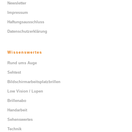
Newsletter
Impressum
Haftungsausschluss
Datenschutzerklärung
Wissenswertes
Rund ums Auge
Sehtest
Bildschirmarbeitsplatzbrillen
Low Vision / Lupen
Brillenabo
Handarbeit
Sehenswertes
Technik