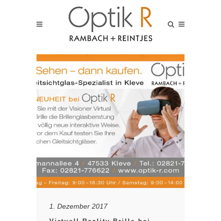
1. Dezember 2017