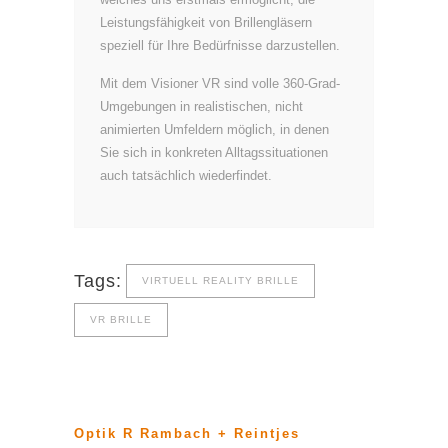
Leistungsfähigkeit von Brillengläsern
speziell für Ihre Bedürfnisse darzustellen.
Mit dem Visioner VR sind volle 360-Grad-
Umgebungen in realistischen, nicht
animierten Umfeldern möglich, in denen
Sie sich in konkreten Alltagssituationen
auch tatsächlich wiederfindet.
Tags:
VIRTUELL REALITY BRILLE
VR BRILLE
Optik R Rambach + Reintjes