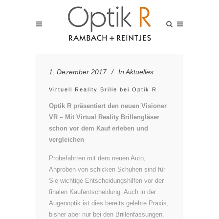
1. Dezember 2017
In
Aktuelles
Virtuell Reality Brille bei Optik R
Optik R präsentiert den neuen Visioner
VR – Mit Virtual Reality Brillengläser
schon vor dem Kauf erleben und
vergleichen
Probefahrten mit dem neuen Auto,
Anproben von schicken Schuhen sind für
Sie wichtige Entscheidungshilfen vor der
finalen Kaufentscheidung. Auch in der
Augenoptik ist dies bereits gelebte Praxis,
bisher aber nur bei den Brillenfassungen.