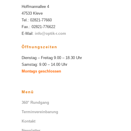
Hoffmannallee 4
47533 Kleve
Tel.: 02821-77660
Fax.: 02821-776622
E-Mail:
info@optik-r.com
Öffnungszeiten
Dienstag – Freitag 9.00 – 18.30 Uhr
Samstag: 9.00 – 14.00 Uhr
Montags geschlossen
Menü
360° Rundgang
Terminvereinbarung
Kontakt
Newsletter