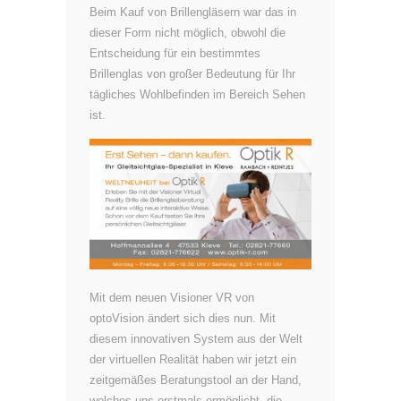
Beim Kauf von Brillengläsern war das in
dieser Form nicht möglich, obwohl die
Entscheidung für ein bestimmtes
Brillenglas von großer Bedeutung für Ihr
tägliches Wohlbefinden im Bereich Sehen
ist.
Mit dem neuen Visioner VR von
optoVision ändert sich dies nun. Mit
diesem innovativen System aus der Welt
der virtuellen Realität haben wir jetzt ein
zeitgemäßes Beratungstool an der Hand,
welches uns erstmals ermöglicht, die