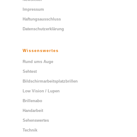
Impressum
Haftungsausschluss
Datenschutzerklärung
Wissenswertes
Rund ums Auge
Sehtest
Bildschirmarbeitsplatzbrillen
Low Vision / Lupen
Brillenabo
Handarbeit
Sehenswertes
Technik