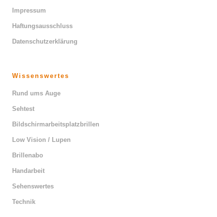
Impressum
Haftungsausschluss
Datenschutzerklärung
Wissenswertes
Rund ums Auge
Sehtest
Bildschirmarbeitsplatzbrillen
Low Vision / Lupen
Brillenabo
Handarbeit
Sehenswertes
Technik