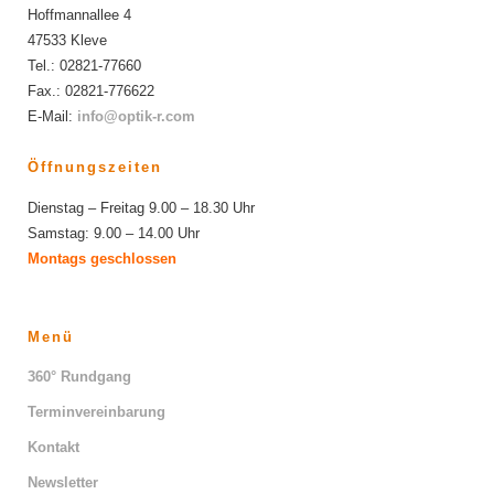
Hoffmannallee 4
47533 Kleve
Tel.: 02821-77660
Fax.: 02821-776622
E-Mail:
info@optik-r.com
Öffnungszeiten
Dienstag – Freitag 9.00 – 18.30 Uhr
Samstag: 9.00 – 14.00 Uhr
Montags geschlossen
Menü
360° Rundgang
Terminvereinbarung
Kontakt
Newsletter