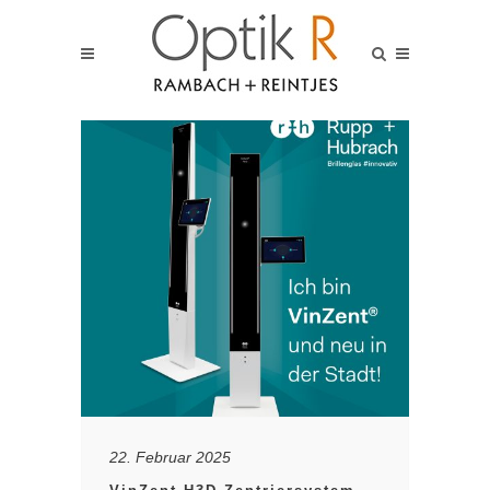
22. Februar 2025