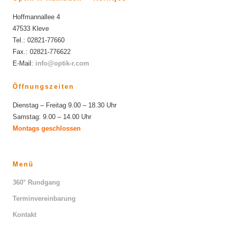
Hoffmannallee 4
47533 Kleve
Tel.: 02821-77660
Fax.: 02821-776622
E-Mail:
info@optik-r.com
Öffnungszeiten
Dienstag – Freitag 9.00 – 18.30 Uhr
Samstag: 9.00 – 14.00 Uhr
Montags geschlossen
Menü
360° Rundgang
Terminvereinbarung
Kontakt