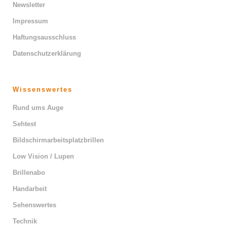
Newsletter
Impressum
Haftungsausschluss
Datenschutzerklärung
Wissenswertes
Rund ums Auge
Sehtest
Bildschirmarbeitsplatzbrillen
Low Vision / Lupen
Brillenabo
Handarbeit
Sehenswertes
Technik